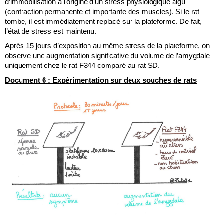
d’immobilisation à l’origine d’un stress physiologique aigu 
(contraction permanente et importante des muscles). Si le rat 
tombe, il est immédiatement replacé sur la plateforme. De fait, 
l’état de stress est maintenu. 
Après 15 jours d’exposition au même stress de la plateforme, on 
observe une augmentation significative du volume de l’amygdale 
uniquement chez le rat F344 comparé au rat SD. 
Document 6 : Expérimentation sur deux souches de rats