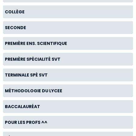
COLLÈGE
SECONDE
PREMIÈRE ENS. SCIENTIFIQUE
PREMIÈRE SPÉCIALITÉ SVT
TERMINALE SPÉ SVT
MÉTHODOLOGIE DU LYCEE
BACCALAURÉAT
POUR LES PROFS ^^