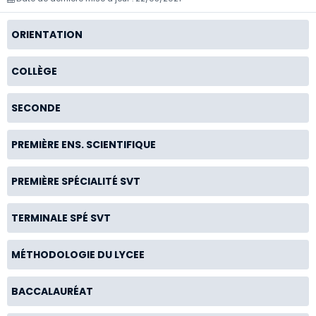
ORIENTATION
COLLÈGE
SECONDE
PREMIÈRE ENS. SCIENTIFIQUE
PREMIÈRE SPÉCIALITÉ SVT
TERMINALE SPÉ SVT
MÉTHODOLOGIE DU LYCEE
BACCALAURÉAT