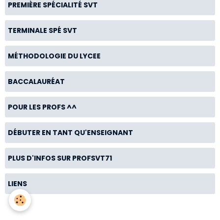
PREMIÈRE SPÉCIALITÉ SVT
TERMINALE SPÉ SVT
MÉTHODOLOGIE DU LYCEE
BACCALAURÉAT
POUR LES PROFS ^^
DÉBUTER EN TANT QU'ENSEIGNANT
PLUS D'INFOS SUR PROFSVT71
LIENS