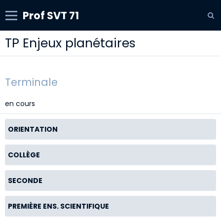
Prof SVT 71
TP Enjeux planétaires
Terminale
en cours
ORIENTATION
COLLÈGE
SECONDE
PREMIÈRE ENS. SCIENTIFIQUE