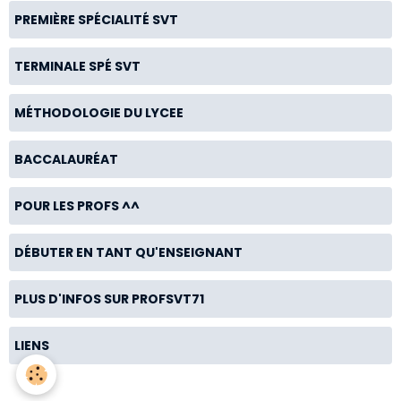
PREMIÈRE SPÉCIALITÉ SVT
TERMINALE SPÉ SVT
MÉTHODOLOGIE DU LYCEE
BACCALAURÉAT
POUR LES PROFS ^^
DÉBUTER EN TANT QU'ENSEIGNANT
PLUS D'INFOS SUR PROFSVT71
LIENS