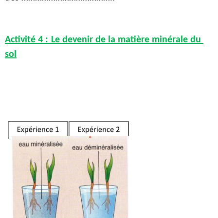
Activité 4 :
Le
 devenir de la matière minérale du 
sol