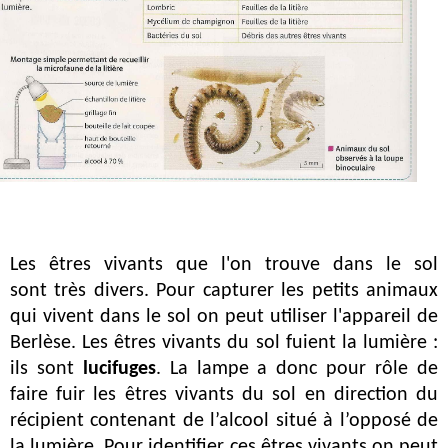
Les êtres vivants que l'on trouve dans le sol 
sont très divers. Pour capturer les petits animaux 
qui vivent dans le sol on peut utiliser l'appareil de 
Berlèse. Les êtres vivants du sol fuient la lumière : 
ils sont 
lucifuges
. La lampe a donc pour rôle de 
faire fuir les êtres vivants du sol en direction du 
récipient contenant de l’alcool situé à l’opposé de 
la lumière. 
Pour identifier ces êtres vivants on peut 