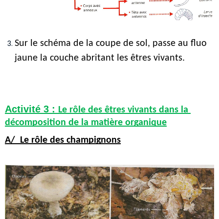
Sur le schéma de la coupe de sol, passe au fluo 
jaune la couche abritant les êtres vivants. 
Activité 3 : 
Le rôle des êtres vivants dans la 
décomposition de la matière organique
A/  Le rôle des champignons