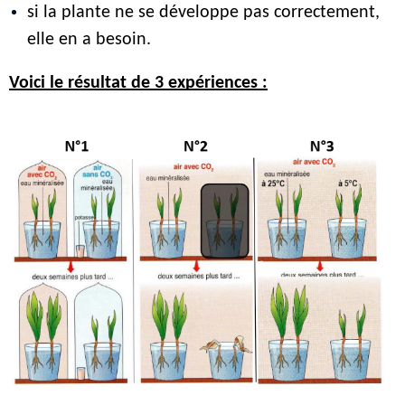
si la plante ne se développe pas correctement, 
elle en a besoin. 
Voici le résultat de 3 expériences :