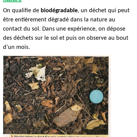
On qualifie de
biodégradable
, un déchet qui peut
être entièrement dégradé dans la nature au
contact du sol. Dans une expérience, on dépose
des déchets sur le sol et puis on observe au bout
d’un mois.