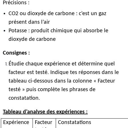
Précisions :
CO2 ou dioxyde de carbone : c’est un gaz 
présent dans l’air
Potasse : produit chimique qui absorbe le 
dioxyde de carbone
Consignes :
Étudie chaque expérience et détermine quel 
facteur est testé. Indique tes réponses dans le 
tableau ci-dessous dans la colonne « Facteur 
testé » puis complète les phrases de 
constatation. 
Tableau d’analyse des expériences :
Expérience 
Facteur 
Constatations