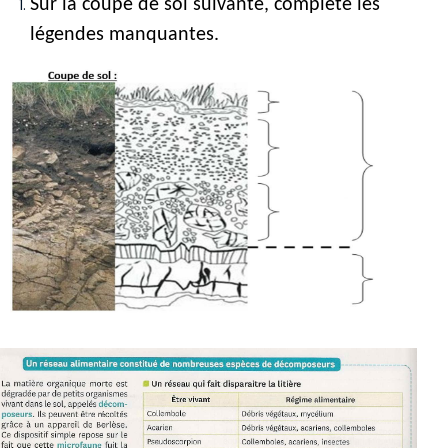
Sur la coupe de sol suivante, complète les 
légendes manquantes.