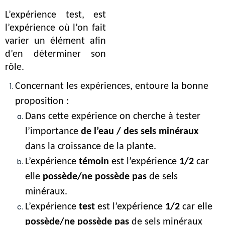
L’expérience test, est 
l’expérience où l’on fait 
varier un élément afin 
d’en déterminer son 
rôle.
Concernant les expériences, entoure la bonne 
proposition :
Dans cette expérience on cherche à tester 
l’importance 
de l’eau / des sels minéraux
dans la croissance de la plante.
L’expérience
 témoin
 est l’expérience 
1/2
 car 
elle 
possède/ne possède pas
 de sels 
minéraux.
L’expérience
 test
 est l’expérience 
1/2
 car elle 
possède/ne possède pas
 de sels minéraux