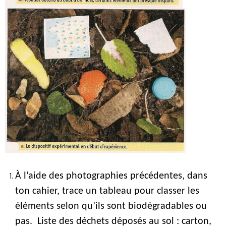
À l’aide des photographies précédentes, dans 
ton cahier, trace un tableau pour classer les 
éléments selon qu’ils sont biodégradables ou 
pas.  Liste des déchets déposés au sol : carton, 