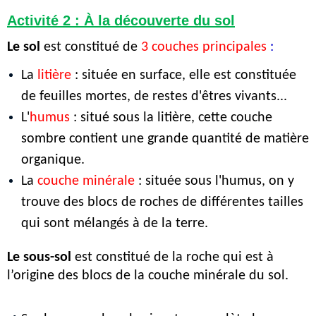
Activité 2 : À la découverte du sol
Le sol
est constitué de
3 couches principales
:
La
 litière
: située en surface, elle est constituée 
de feuilles mortes, de restes d'êtres vivants...
L'
humus 
: situé sous la litière, cette couche 
sombre contient une grande quantité de matière 
organique.
La
couche minérale 
: située sous l'humus, on y 
trouve des blocs de roches de différentes tailles 
qui sont mélangés à de la terre.
Le sous-sol
 est constitué de la roche qui est à 
l’origine des blocs de la couche minérale du sol.