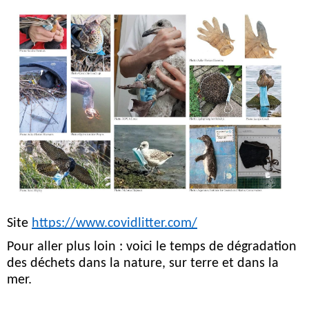
Site 
https://www.covidlitter.com/
Pour aller plus loin : voici le temps de dégradation
des déchets dans la nature, sur terre et dans la
mer.