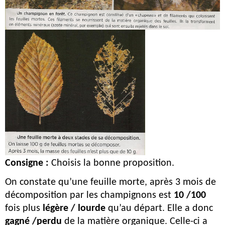
Consigne :
Choisis la bonne proposition.
On constate qu’une feuille morte, après 3 mois de 
décomposition par les champignons est 
10 /100
fois plus 
légère / lourde
 qu’au départ. Elle a donc 
gagné /perdu
 de la matière organique. Celle-ci a 