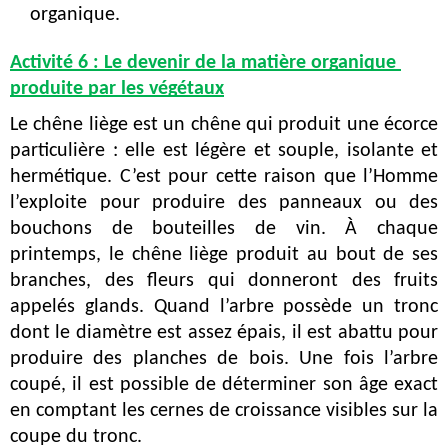
organique.
Activité 6 : Le devenir de la matière organique 
produite par les végétaux
Le chêne liège est un chêne qui produit une écorce 
particulière : elle est légère et souple, isolante et 
hermétique. C’est pour cette raison que l’Homme 
l’exploite pour produire des panneaux ou des 
bouchons de bouteilles de vin. À chaque 
printemps, le chêne liège produit au bout de ses 
branches, des fleurs qui donneront des fruits 
appelés glands. Quand l’arbre possède un tronc 
dont le diamètre est assez épais, il est abattu pour 
produire des planches de bois. Une fois l’arbre 
coupé, il est possible de déterminer son âge exact 
en comptant les cernes de croissance visibles sur la 
coupe du tronc.