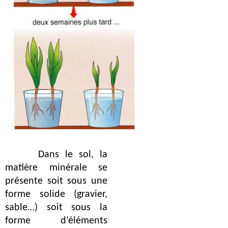
Dans le sol, la 
matière minérale se 
présente soit sous une 
forme solide (gravier, 
sable…) soit sous la 
forme d’éléments 