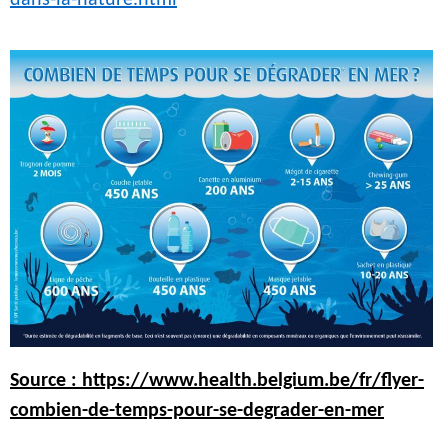
Source : https://www.health.belgium.be/fr/flyer-
combien-de-temps-pour-se-degrader-en-mer