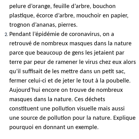
pelure d’orange, feuille d’arbre, bouchon 
plastique, écorce d’arbre, mouchoir en papier, 
trognon d’ananas, pierres
.
Pendant l’épidémie de coronavirus, on a 
retrouvé de nombreux masques dans la nature 
parce que beaucoup de gens les jetaient par 
terre par peur de ramener le virus chez eux alors 
qu’il suffisait de les mettre dans un petit sac, 
fermer celui-ci et de jeter le tout à la poubelle. 
Aujourd’hui encore on trouve de nombreux 
masques dans la nature. Ces déchets 
constituent une pollution visuelle mais aussi 
une source de pollution pour la nature. Explique 
pourquoi en donnant un exemple.