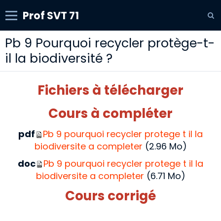
Prof SVT 71
Pb 9 Pourquoi recycler protège-t-
il la biodiversité ?
Fichiers à télécharger
Cours à compléter
pdf
Pb 9 pourquoi recycler protege t il la
biodiversite a completer
(2.96 Mo)
doc
Pb 9 pourquoi recycler protege t il la
biodiversite a completer
(6.71 Mo)
Cours corrigé