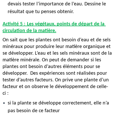
devais tester l’importance de l’eau. Dessine le 
résultat que tu penses obtenir.
Activité 5 :
Les végétaux, points de départ de la 
circulation de la matière.
On sait que les plantes ont besoin d’eau et de sels 
minéraux pour produire leur matière organique et 
se développer. L’eau et les sels minéraux sont de la 
matière minérale. On peut de demander si les 
plantes ont besoin d’autres éléments pour se 
développer.  Des expériences sont réalisées pour 
tester d’autres facteurs. On prive une plante d’un 
facteur et on observe le développement de celle-
ci :
si la plante se développe correctement, elle n’a 
pas besoin de ce facteur