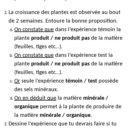
La croissance des plantes est observée au bout 
de 2 semaines. Entoure la bonne proposition.
On constate que
 dans l’expérience témoin la 
plante 
produit / ne produit pas
 de la matière 
(feuilles, tiges etc…).
On constate que
 dans l’expérience test la 
plante 
produit / ne produit pas
 de la matière 
(feuilles, tiges etc…).
Or
 seule l’expérience 
témoin / test
 possède 
des sels minéraux.
On en déduit que
 la matière 
minérale / 
organique
 permet à la plante de produire de 
la matière 
minérale / organique
.
Dessine l’expérience que tu devrais faire si tu 