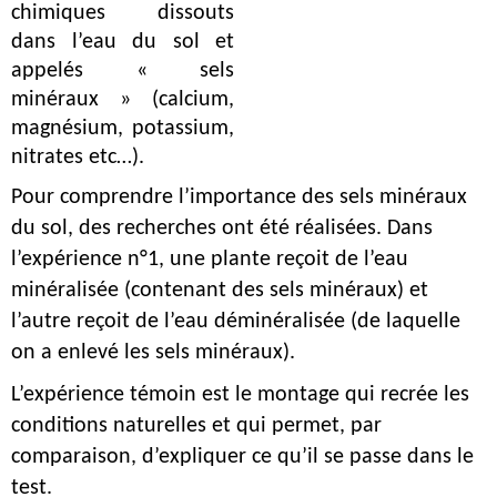
chimiques dissouts 
dans l’eau du sol et 
appelés « sels 
minéraux » (calcium, 
magnésium, potassium, 
nitrates etc…).
Pour comprendre l’importance des sels minéraux
du sol, des recherches ont été réalisées. Dans
l’expérience n°1, une plante reçoit de l’eau
minéralisée (contenant des sels minéraux) et
l’autre reçoit de l’eau déminéralisée (de laquelle
on a enlevé les sels minéraux).
L’expérience témoin est le montage qui recrée les
conditions naturelles et qui permet, par
comparaison, d’expliquer ce qu’il se passe dans le
test.