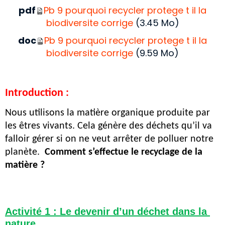
pdf
Pb 9 pourquoi recycler protege t il la
biodiversite corrige
(3.45 Mo)
doc
Pb 9 pourquoi recycler protege t il la
biodiversite corrige
(9.59 Mo)
Introduction : 
Nous utilisons la matière organique produite par 
les êtres vivants. Cela génère des déchets qu’il va 
falloir gérer si on ne veut arrêter de polluer notre 
planète.  
Comment s’effectue le recyclage de la 
matière ?
Activité 1 : Le devenir d’un déchet dans la 
nature