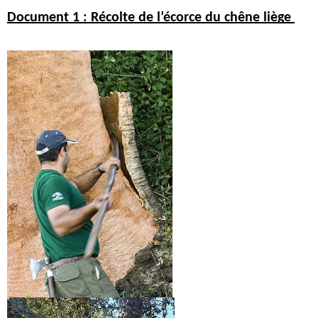
Document 1 : Récolte de l’écorce du chêne liège 