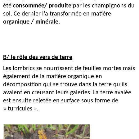
été 
consommée/ produite
 par les champignons du 
sol. Ce dernier l’a transformée en matière 
organique / minérale.
B/ le rôle des vers de terre
Les lombrics se nourrissent de feuilles mortes mais 
également de la matière organique en 
décomposition qui se trouve dans la terre qu’ils 
avalent en creusant leurs galeries. La terre avalée 
est ensuite rejetée en surface sous forme de 
« turricules ». 