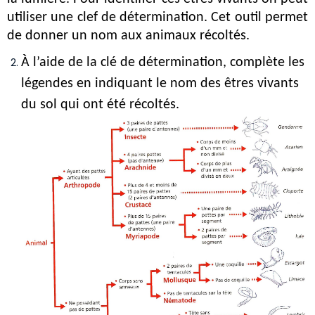
utiliser une clef de détermination. Cet outil permet 
de donner un nom aux animaux récoltés.
À l’aide de la clé de détermination, complète les 
légendes en indiquant le nom des êtres vivants 
du sol qui ont été récoltés.