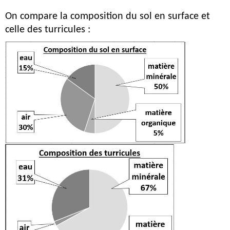
On compare la composition du sol en surface et 
celle des turricules :