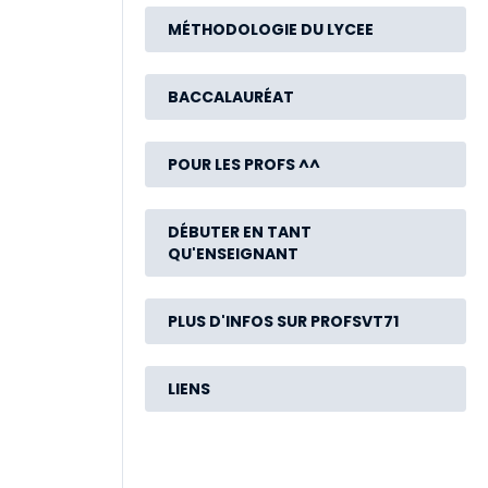
MÉTHODOLOGIE DU LYCEE
BACCALAURÉAT
POUR LES PROFS ^^
DÉBUTER EN TANT
QU'ENSEIGNANT
PLUS D'INFOS SUR PROFSVT71
LIENS