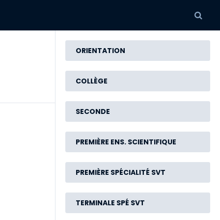
ORIENTATION
COLLÈGE
SECONDE
PREMIÈRE ENS. SCIENTIFIQUE
PREMIÈRE SPÉCIALITÉ SVT
TERMINALE SPÉ SVT