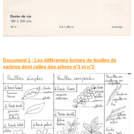
Document 1 : Les différentes formes de feuilles de
sarbres dont celles des arbres n°1 et n°2