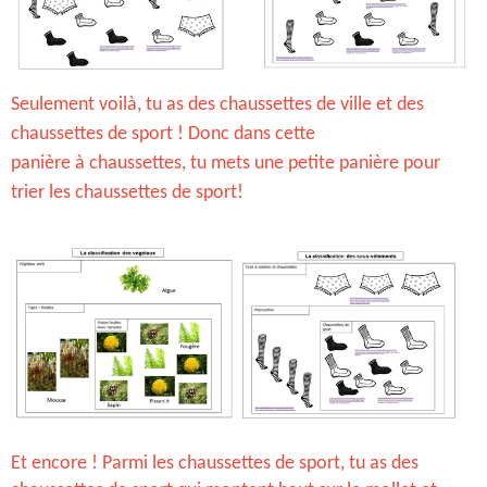
Seulement voilà, tu as des chaussettes de ville et des
chaussettes de sport ! Donc dans cette
panière à chaussettes, tu mets une petite panière pour
trier les chaussettes de sport!
Et encore ! Parmi les chaussettes de sport, tu as des