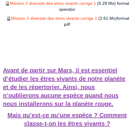
Mission 2 diversite des etres vivants corrige 1
(5.28 Mo) format
opendoc
Mission 2 diversite des etres vivants corrige 1
(2.61 Mo)format
pdf
Avant de partir sur Mars, il est essentiel
d’étudier les êtres vivants de notre planète
et de les répertorier. Ainsi, nous
n’oublierons aucune espèce quand nous
nous installerons sur la planète rouge.
Mais qu’est-ce qu’une espèce ? Comment
classe-t-on les êtres vivants ?