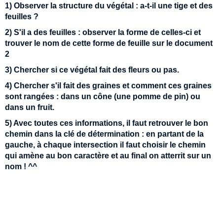
1) Observer la structure du végétal : a-t-il une tige et des
feuilles ?
2) S'il a des feuilles : observer la forme de celles-ci et
trouver le nom de cette forme de feuille sur le document
2
3) Chercher si ce végétal fait des fleurs ou pas.
4) Chercher s'il fait des graines et comment ces graines
sont rangées : dans un cône (une pomme de pin) ou
dans un fruit.
5) Avec toutes ces informations, il faut retrouver le bon
chemin dans la clé de détermination : en partant de la
gauche, à chaque intersection il faut choisir le chemin
qui amène au bon caractère et au final on atterrit sur un
nom ! ^^