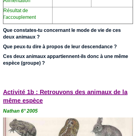
Alimentation
Résultat de
l'accouplement
Que constates-tu concernant le mode de vie de ces
deux animaux ?
Que peux-tu dire à propos de leur descendance ?
Ces deux animaux appartiennent-ils donc à une même
espèce (groupe) ?
Activité 1b : Retrouvons des animaux de la
même espèce
Nathan 6° 2005