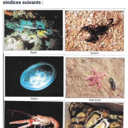
sindices suivants :