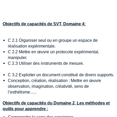
Objectifs de capacités de SVT, Domaine 4:
C 2.1 Organiser seul ou en groupe un espace de
réalisation expérimentale.
C 2.2 Mettre en œuvre un protocole expérimental,
manipuler.
C 2.3 Utiliser des instruments de mesure.
C 3.2 Exploiter un document constitué de divers supports.
Conception, création, réalisation : Mettre en œuvre
observation, imagination, créativité, sens de
l’esthétisme…..
Objectifs de capacités du Domaine 2, Les méthodes et
outils pour apprendre :