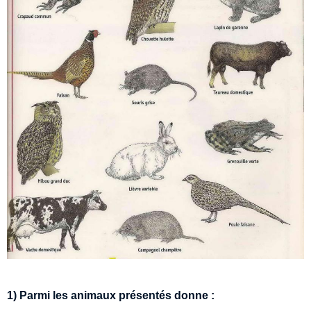
1) Parmi les animaux présentés donne :