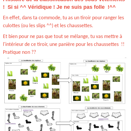
! Si si ^^ Véridique ! Je ne suis pas folle !^^
En effet, dans ta commode, tu as un tiroir pour ranger les
culottes (ou les slips ^^) et les chaussettes.
Et bien pour ne pas que tout se mélange, tu vas mettre à
l'intérieur de ce tiroir, une panière pour les chaussettes !!
Pratique non ??