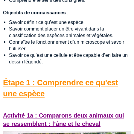
Comprendre le sens des consignes.
Objectifs de connaissances :
Savoir définir ce qu’est une espèce.
Savoir comment placer un être vivant dans la
classification des espèces animales et végétales.
Connaître le fonctionnement d’un microscope et savoir
l’utiliser.
Savoir ce qu’est une cellule et être capable d’en faire un
dessin légendé.
Étape 1 : Comprendre ce qu'est
une espèce
Activité 1a : Comparons deux animaux qui
se ressemblent : l’âne et le cheval