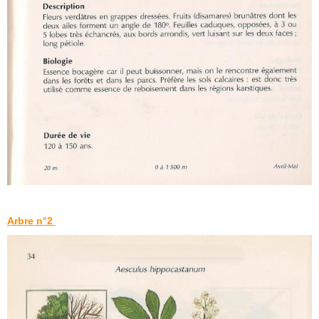
Arbre n°2