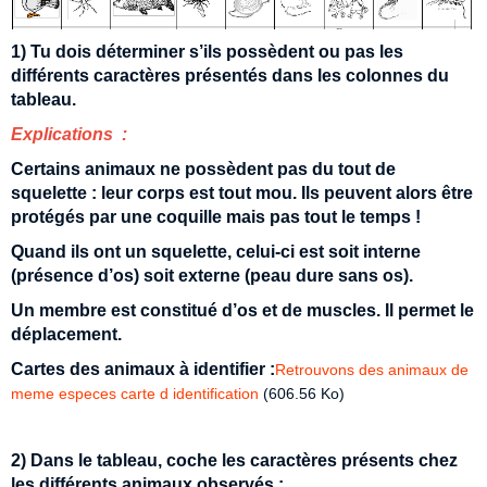
1) Tu dois déterminer s’ils possèdent ou pas les
différents caractères présentés dans les colonnes du
tableau.
Explications :
Certains animaux ne possèdent pas du tout de
squelette : leur corps est tout mou. Ils peuvent alors être
protégés par une coquille mais pas tout le temps !
Quand ils ont un squelette, celui-ci est soit interne
(présence d’os) soit externe (peau dure sans os).
Un membre est constitué d’os et de muscles. Il permet le
déplacement.
Cartes des animaux à identifier :
Retrouvons des animaux de
meme especes carte d identification
(606.56 Ko)
2) Dans le tableau, coche les caractères présents chez
les différents animaux observés :