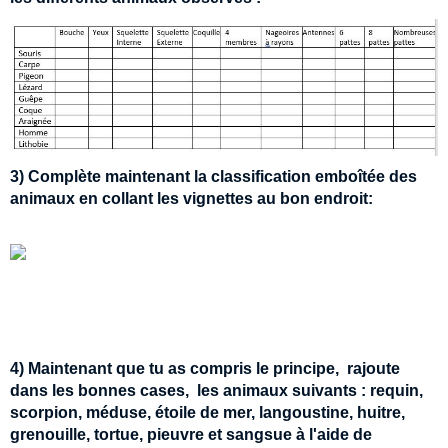
3) Complète maintenant la classification emboîtée des
animaux en collant les vignettes au bon endroit:
4) Maintenant que tu as compris le principe, rajoute
dans les bonnes cases, les animaux suivants : requin,
scorpion, méduse, étoile de mer, langoustine, huitre,
grenouille, tortue, pieuvre et sangsue à l'aide de