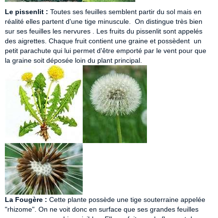
Le pissenlit :
Toutes ses feuilles semblent partir du sol mais en
réalité elles partent d'une tige minuscule. On distingue très bien
sur ses feuilles les nervures .
Les fruits du pissenlit sont appelés
des aigrettes. Chaque fruit contient une graine et possèdent un
petit parachute qui lui permet d'être emporté par le vent pour que
la graine soit déposée loin du plant principal.
La Fougère :
Cette plante possède une tige souterraine appelée
"rhizome". On ne voit donc en surface que ses grandes feuilles