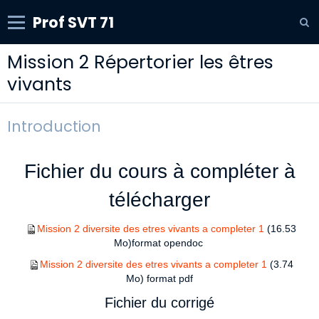
Prof SVT 71
Mission 2 Répertorier les êtres
vivants
Introduction
Fichier du cours à compléter à
télécharger
Mission 2 diversite des etres vivants a completer 1
(16.53
Mo)
format opendoc
Mission 2 diversite des etres vivants a completer 1
(3.74
Mo)
format pdf
Fichier du corrigé