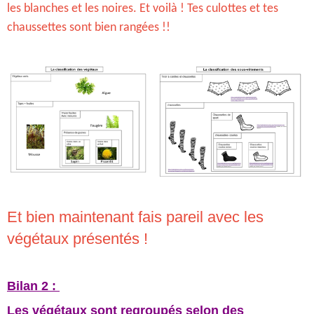
les blanches et les noires. Et voilà ! Tes culottes et tes
chaussettes sont bien rangées !!
Et bien maintenant fais pareil avec les
végétaux présentés !
Bilan 2 :
Les végétaux sont regroupés selon des