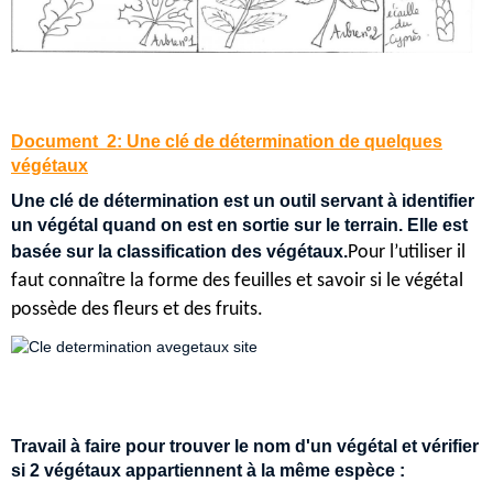
Document 2: Une clé de détermination de quelques
végétaux
Une clé de détermination est un outil servant à identifier
un végétal quand on est en sortie sur le terrain. Elle est
basée sur la classification des végétaux.
Pour l’utiliser il
faut connaître la forme des feuilles et savoir si le végétal
possède des fleurs et des fruits.
Travail à faire pour trouver le nom d'un végétal et vérifier
si 2 végétaux appartiennent à la même espèce :