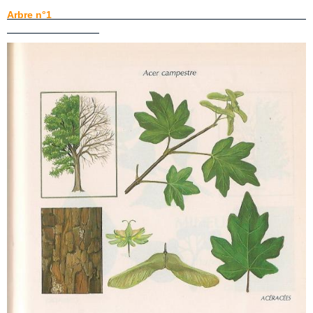
Arbre n°1