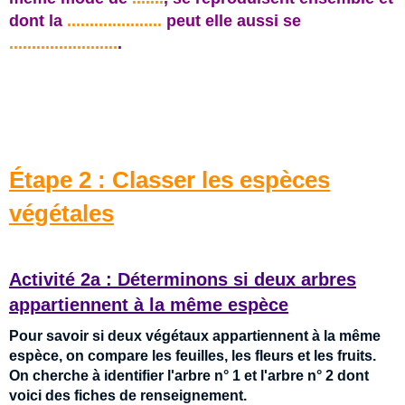
dont la
.....................
peut elle aussi se
........................
.
Étape 2 : Classer les espèces
végétales
Activité 2a : Déterminons si deux arbres
appartiennent à la même espèce
Pour savoir si deux végétaux appartiennent à la même
espèce, on compare les feuilles, les fleurs et les fruits.
On cherche à identifier l'arbre n° 1 et l'arbre n° 2 dont
voici des fiches de renseignement.