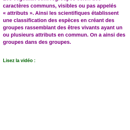
caractères communs, visibles ou pas appelés
« attributs ». Ainsi les scientifiques établissent
une classification des espèces en créant des
groupes rassemblant des êtres vivants ayant un
ou plusieurs attributs en commun. On a ainsi des
groupes dans des groupes.
Lisez la vidéo :