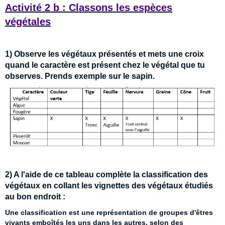
Activité 2 b : Classons les espèces
végétales
1) Observe les végétaux présentés et mets une croix
quand le caractère est présent chez le végétal que tu
observes. Prends exemple sur le sapin.
2) A l'aide de ce tableau complète la classification des
végétaux en collant les vignettes des végétaux étudiés
au bon endroit :
Une classification est une représentation de groupes d'êtres
vivants emboîtés les uns dans les autres, selon des