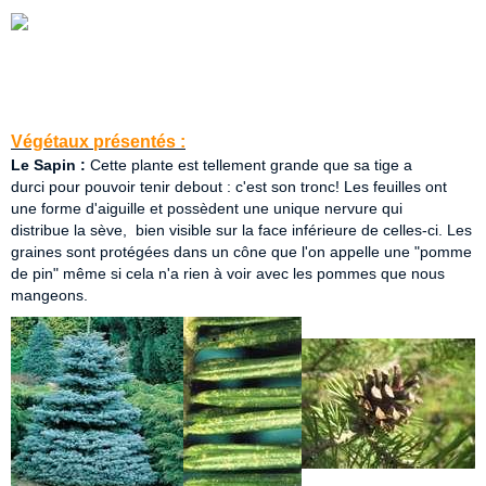
Végétaux présentés :
Le Sapin :
Cette plante est tellement grande que sa tige a
durci pour pouvoir tenir debout : c'est son tronc! Les feuilles ont
une forme d'aiguille et possèdent une unique nervure qui
distribue la sève, bien visible sur la face inférieure de celles-ci. Les
graines sont protégées dans un cône que l'on appelle une "pomme
de pin" même si cela n'a rien à voir avec les pommes que nous
mangeons.