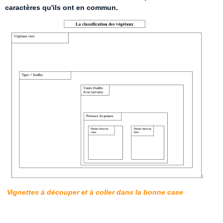
caractères qu'ils ont en commun.
Vignettes à découper et à coller dans la bonne case