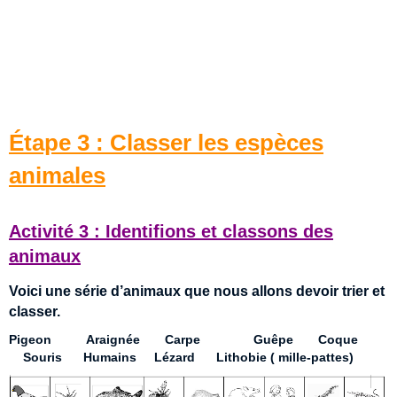
Étape 3 : Classer les espèces
animales
Activité 3 : Identifions et classons des
animaux
Voici une série d’animaux que nous allons devoir trier et
classer.
Pigeon Araignée Carpe Guêpe Coque
Souris Humains Lézard Lithobie ( mille-pattes)